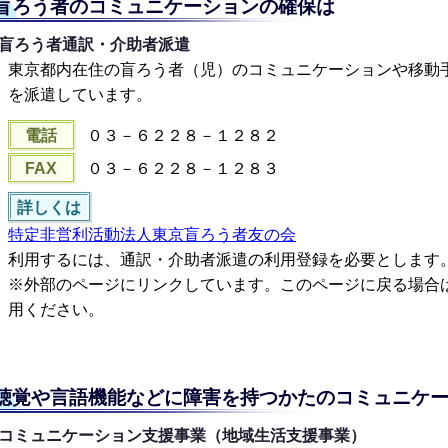
盲ろう者のコミュニケーションの確保は
盲ろう者通訳・介助者派遣
東京都内在住の盲ろう者（児）のコミュニケーションや移動
を派遣しています。
電話
０３－６２２８－１２８２
FAX
０３－６２２８－１２８３
詳しくは
特定非営利活動法人東京盲ろう者友の会
利用するには、通訳・介助者派遣の利用登録を必要とします
※外部のページにリンクしています。このページに戻る場合
用ください。
聴覚や言語機能などに障害を持つかたのコミュニケ
コミュニケーション支援事業（地域生活支援事業）