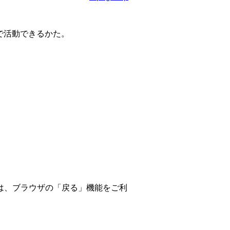
で活動できるかた。
は、ブラウザの「戻る」機能をご利