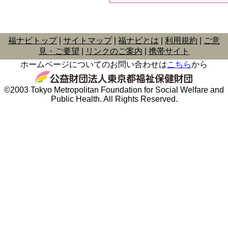
福ナビトップ
サイトマップ
福ナビとは
利用規約
ご意
見・ご要望
リンクのご案内
携帯サイト
ホームページについてのお問い合わせは
こちら
から
©2003 Tokyo Metropolitan Foundation for Social Welfare and
Public Health. All Rights Reserved.