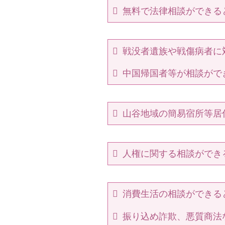
無料で法律相談ができる
戦没者遺族や戦傷病者に
中国帰国者等が相談がで
山谷地域の簡易宿所等居
人権に関する相談ができ
消費生活の相談ができる
振り込め詐欺、悪質商法