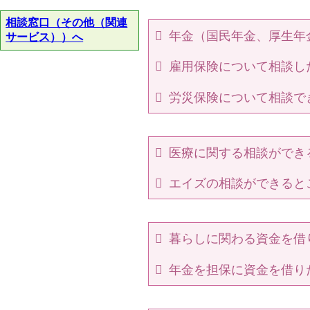
相談窓口（その他（関連
年金（国民年金、厚生年
サービス））へ
雇用保険について相談し
労災保険について相談で
医療に関する相談ができ
エイズの相談ができると
暮らしに関わる資金を借
年金を担保に資金を借り