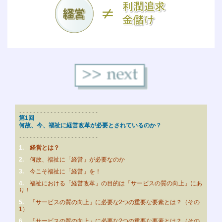
第1回
何故、今、福祉に経営改革が必要とされているのか？
1.
経営とは？
2.
何故、福祉に「経営」が必要なのか
3.
今こそ福祉に「経営」を！
4.
福祉における「経営改革」の目的は「サービスの質の向上」にあ
り！
5.
「サービスの質の向上」に必要な2つの重要な要素とは？（その
1）
6.
「サービスの質の向上」に必要な2つの重要な要素とは？（その