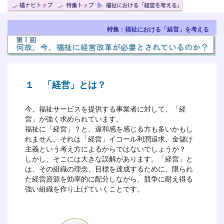
特集：福祉における「経営」を考える
１ 「経営」とは？
今、福祉サービスを提供する事業者に対して、「経
営」が強く求められています。
福祉に「経営」？と、違和感を感じる方も多いかもし
れません。それは「経営」イコール利潤追求、金儲け
主義という考え方によるからではないでしょうか？
しかし、そこには大きな誤解があります。「経営」と
は、その組織の理念、目標を達成するために、限られ
た経営資源を効率的に配分しながら、競争に耐え得る
強い組織を作り上げていくことです。