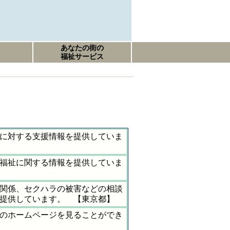
あなたの街の
福祉サービス
に対する支援情報を提供していま
福祉に関する情報を提供していま
関係、セクハラの被害などの相談
提供しています。 【東京都】
のホームページを見ることができ