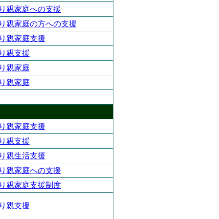
り親家庭への支援
り親家庭の方への支援
り親家庭支援
り親支援
り親家庭
り親家庭
り親家庭支援
り親支援
り親生活支援
り親家庭への支援
り親家庭支援制度
り親支援