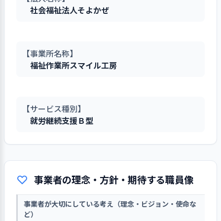
社会福祉法人そよかぜ
【事業所名称】
福祉作業所スマイル工房
【サービス種別】
就労継続支援Ｂ型
事業者の理念・方針・期待する職員像
事業者が大切にしている考え（理念・ビジョン・使命な
ど）