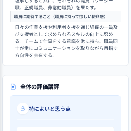
理解しすると共に、それぞれの職責（リーダー
職、正規職員、非常勤職員）を果たす。
職員に期待すること（職員に持って欲しい使命感）
日々の作業支援や利用者支援を通じ組織の一員及
び支援者として求められるスキルの向上に努め
る。チームで仕事をする意識を常に持ち、職員同
士が常にコミュニケーションを取りながら目指す
方向性を共有する。
全体の評価講評
特によいと思う点