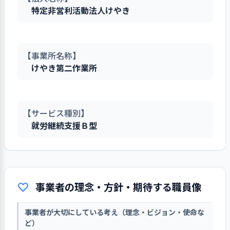
特定非営利活動法人けやき
【事業所名称】
けやき第二作業所
【サービス種別】
就労継続支援Ｂ型
事業者の理念・方針・期待する職員像
事業者が大切にしている考え（理念・ビジョン・使命な
ど）