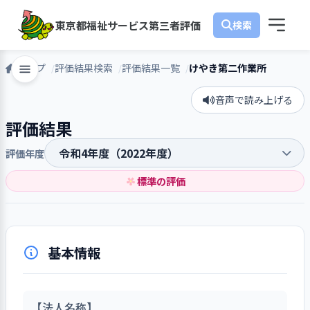
東京都福祉サービス第三者評価
トップ
評価結果検索
評価結果一覧
けやき第二作業所
音声で読み上げる
評価結果
評価年度
標準の評価
基本情報
【法人名称】