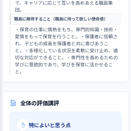
で、キャリアに応じて互いを高めあえる職員集
団。
職員に期待すること（職員に持って欲しい使命感）
・保育の仕事に情熱をもち、専門的知識・技術・
愛情をもって保育を行うこと。・保護者に信頼さ
れ、子どもの成長を保護者と共に喜びあうこ
と。・多様化している状況を柔軟に受け止め、適
切な対応ができること。・専門性を高めるための
学びに意欲的であり、学びを保育に活かせるこ
と。
全体の評価講評
特によいと思う点