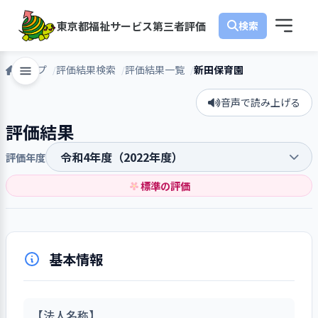
東京都福祉サービス第三者評価
トップ
評価結果検索
評価結果一覧
新田保育園
音声で読み上げる
評価結果
評価年度
標準の評価
基本情報
【法人名称】