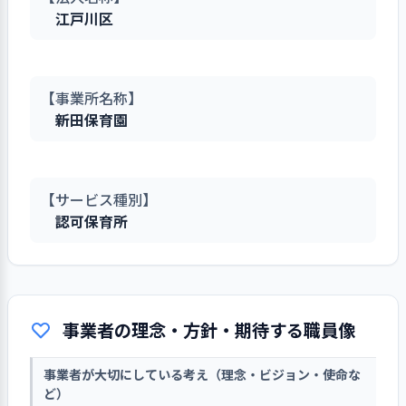
江戸川区
【事業所名称】
新田保育園
【サービス種別】
認可保育所
事業者の理念・方針・期待する職員像
事業者が大切にしている考え（理念・ビジョン・使命な
ど）