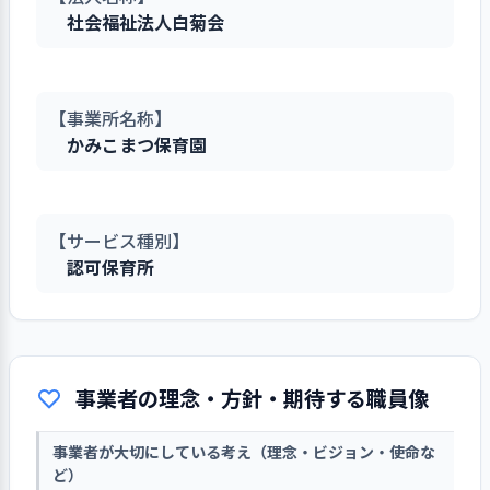
社会福祉法人白菊会
【事業所名称】
かみこまつ保育園
【サービス種別】
認可保育所
事業者の理念・方針・期待する職員像
事業者が大切にしている考え（理念・ビジョン・使命な
ど）