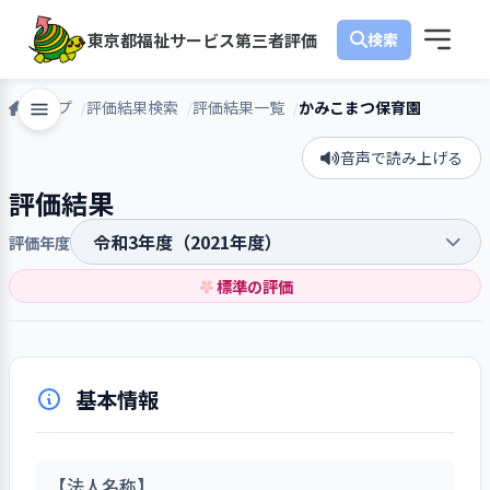
東京都福祉サービス第三者評価
トップ
評価結果検索
評価結果一覧
かみこまつ保育園
音声で読み上げる
評価結果
評価年度
標準の評価
基本情報
【法人名称】