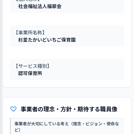
社会福祉法人福翠会
【事業所名称】
杉並たかいどいちご保育園
【サービス種別】
認可保育所
事業者の理念・方針・期待する職員像
事業者が大切にしている考え（理念・ビジョン・使命な
ど）