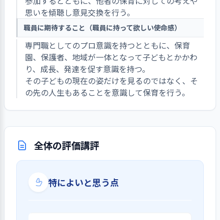
参加するとともに、他者の保育に対しての考えや
思いを傾聴し意見交換を行う。
職員に期待すること（職員に持って欲しい使命感）
専門職としてのプロ意識を持つとともに、保育
園、保護者、地域が一体となって子どもとかかわ
り、成長、発達を促す意識を持つ。
その子どもの現在の姿だけを見るのではなく、そ
の先の人生もあることを意識して保育を行う。
全体の評価講評
特によいと思う点