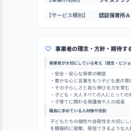
【サービス種別】
認証保育所Ａ
事業者の理念・方針・期待す
事業者が大切にしている考え（理念・ビジョ
・安全・安心な保育の徹底
・豊かな心と言葉をもつ子ども達の育
・その子らしさと自ら伸びる力を育む
・子ども・大人すべての人にとっての
・子育てに関わる保護者や人の成長
職員に求めている人材像や役割
子どもたちの個性や自発性を大切にし
を積極的に提案、発信できるような人