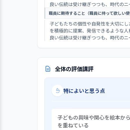
良い伝統は受け継ぎつつも、時代のニ
職員に期待すること（職員に持って欲しい使
子どもたちの個性や自発性を大切にし
を積極的に提案、発信できるような人
良い伝統は受け継ぎつつも、時代のニ
全体の評価講評
特によいと思う点
子どもの興味や関心を絵本か
を重ねている