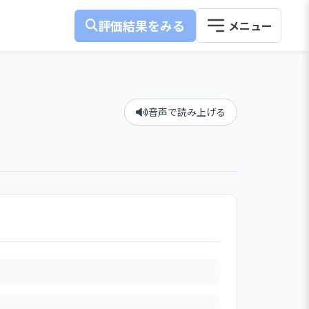
評価結果をみる
音声で読み上げる