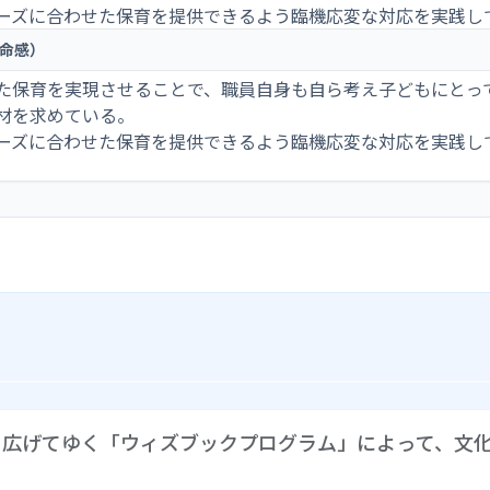
ーズに合わせた保育を提供できるよう臨機応変な対応を実践し
命感）
た保育を実現させることで、職員自身も自ら考え子どもにとっ
材を求めている。
ーズに合わせた保育を提供できるよう臨機応変な対応を実践し
ら広げてゆく「ウィズブックプログラム」によって、文