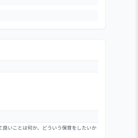
て良いことは何か、どういう保育をしたいか