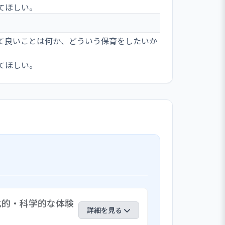
てほしい。
て良いことは何か、どういう保育をしたいか
てほしい。
化的・科学的な体験
詳細を見る