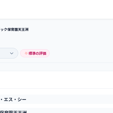
ブック保育園天王洲
標準の評価
・エス・シー
保育園天王洲