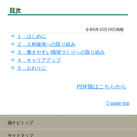
目次
令和5年10月19日掲載
１．はじめに
２．人材確保への取り組み
３．働きやすい職場づくりへの取り組み
４．キャリアアップ
５．おわりに
PDF版はこちらから
page top
福ナビトップ
サイトマップ