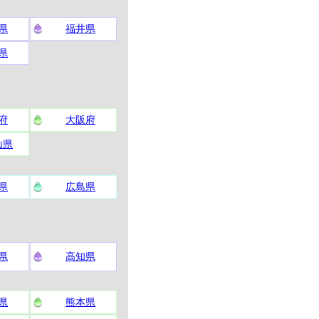
県
福井県
県
府
大阪府
山県
県
広島県
県
高知県
県
熊本県