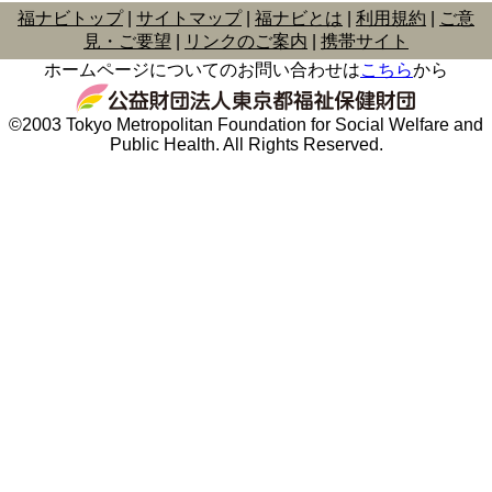
福ナビトップ
サイトマップ
福ナビとは
利用規約
ご意
見・ご要望
リンクのご案内
携帯サイト
ホームページについてのお問い合わせは
こちら
から
©2003 Tokyo Metropolitan Foundation for Social Welfare and
Public Health. All Rights Reserved.