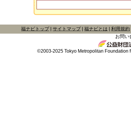
福ナビトップ
サイトマップ
福ナビとは
利用規約
お問い
©2003-2025 Tokyo Metropolitan Foundation fo