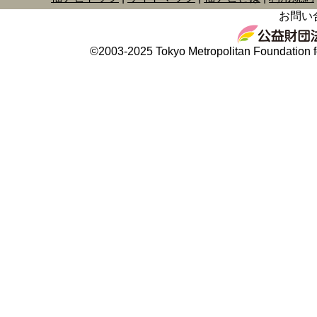
お問い
©2003-2025 Tokyo Metropolitan Foundation fo