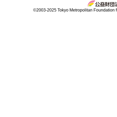
©2003-2025 Tokyo Metropolitan Foundation fo