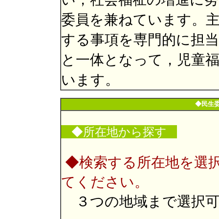
委員を兼ねています。主
する事項を専門的に担当
と一体となって，児童
います。
◆民生
◆所在地から探す
◆検索する所在地を選
てください。
３つの地域まで選択