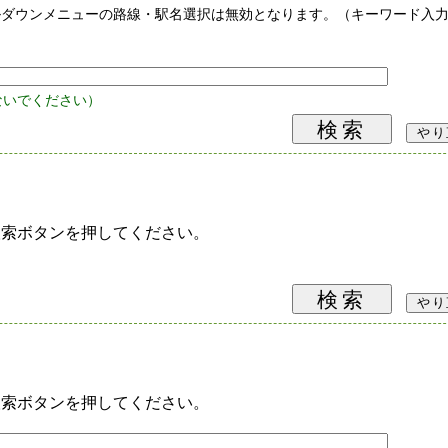
ルダウンメニューの路線・駅名選択は無効となります。（キーワード入
ないでください）
検索ボタンを押してください。
検索ボタンを押してください。