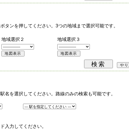
ボタンを押してください。3つの地域まで選択可能です。
地域選択２
地域選択３
に駅名を選択してください。路線のみの検索も可能です。
ード入力してください。