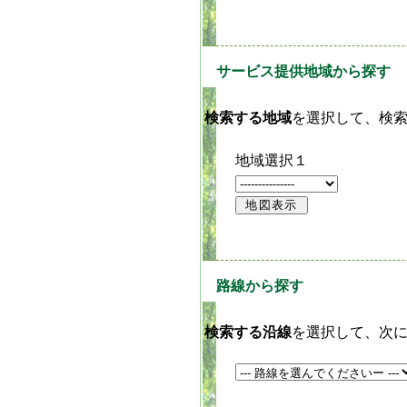
サービス提供地域から探す
検索する地域
を選択して、検索
地域選択１
路線から探す
検索する沿線
を選択して、次