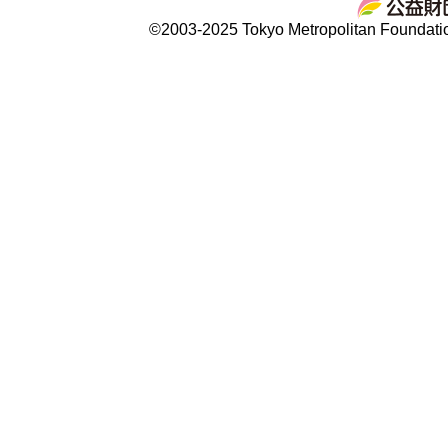
©2003-2025 Tokyo Metropolitan Foundation