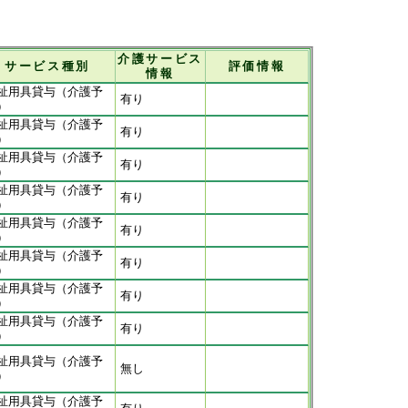
介護サービス
サービス種別
評価情報
情報
祉用具貸与（介護予
有り
）
祉用具貸与（介護予
有り
）
祉用具貸与（介護予
有り
）
祉用具貸与（介護予
有り
）
祉用具貸与（介護予
有り
）
祉用具貸与（介護予
有り
）
祉用具貸与（介護予
有り
）
祉用具貸与（介護予
有り
）
祉用具貸与（介護予
無し
）
祉用具貸与（介護予