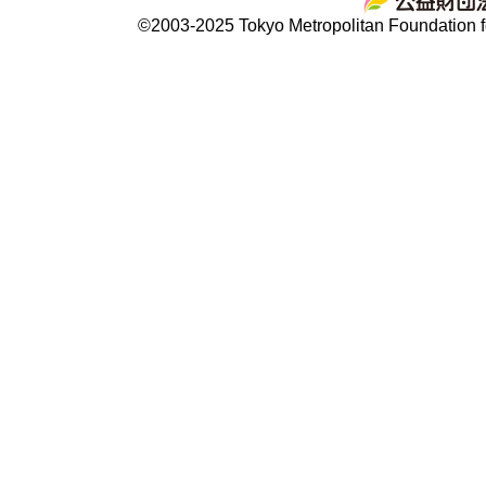
©2003-2025 Tokyo Metropolitan Foundation fo