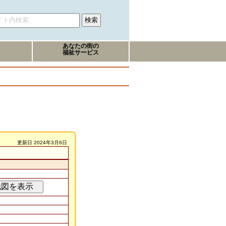
あなたの街の
福祉サービス
更新日 2024年3月6日