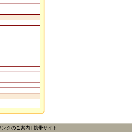
リンクのご案内
携帯サイト