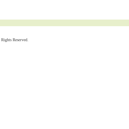
 Rights Reserved.