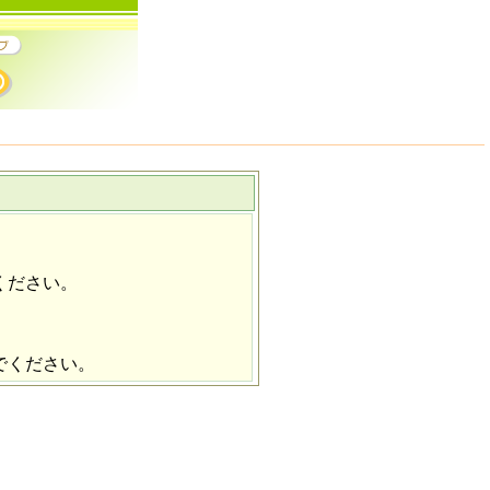
ください。
でください。