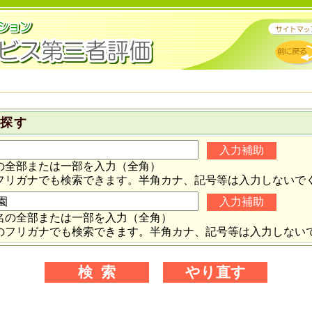
果を探す
の全部または一部を入力（全角）
フリガナでも検索できます。半角カナ、記号等は入力しないで
名の全部または一部を入力（全角）
のフリガナでも検索できます。半角カナ、記号等は入力しない