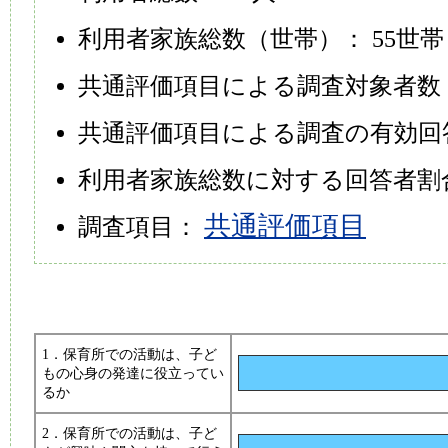
利用者家族総数（世帯）： 55世帯
共通評価項目による調査対象者数：
共通評価項目による調査の有効回答
利用者家族総数に対する回答者割合（
共通評価項目
調査項目：
1．保育所での活動は、子ど
もの心身の発達に役立ってい
るか
2．保育所での活動は、子ど