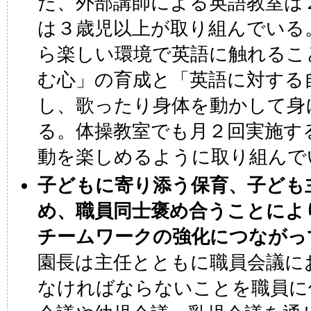
た、外部講師による英語教室は
は３歳児以上が取り組んでいる
ら楽しい環境で英語に触れるこ
む心」の育成と「英語に対する
し、歌ったり身体を動かして身
る。体操教室でも月２回実施す
動を楽しめるように取り組んで
子どもに寄り添う保育、子ども
め、職員同士褒め合うことによ
チームワークの強化につながっ
園長は主任とともに職員会議に
なければならないことを職員に