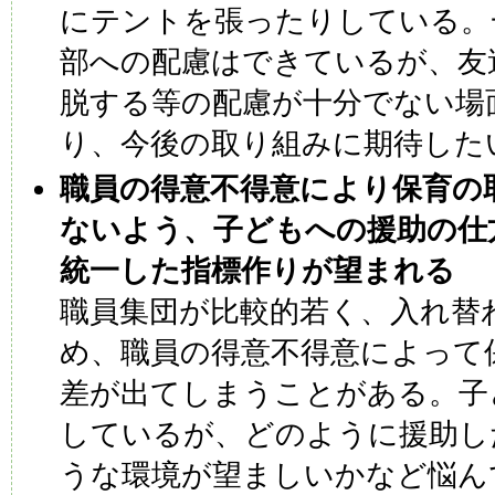
にテントを張ったりしている。
部への配慮はできているが、友
脱する等の配慮が十分でない場
り、今後の取り組みに期待した
職員の得意不得意により保育の
ないよう、子どもへの援助の仕
統一した指標作りが望まれる
職員集団が比較的若く、入れ替
め、職員の得意不得意によって
差が出てしまうことがある。子
しているが、どのように援助し
うな環境が望ましいかなど悩ん