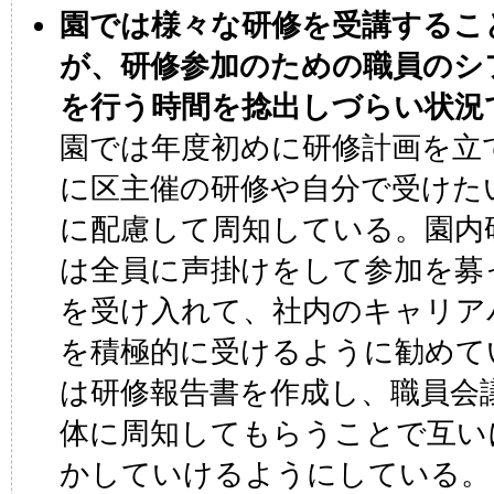
園では様々な研修を受講するこ
が、研修参加のための職員のシ
を行う時間を捻出しづらい状況
園では年度初めに研修計画を立
に区主催の研修や自分で受けた
に配慮して周知している。園内
は全員に声掛けをして参加を募
を受け入れて、社内のキャリア
を積極的に受けるように勧めて
は研修報告書を作成し、職員会
体に周知してもらうことで互い
かしていけるようにしている。