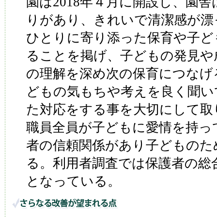
園は2018年４月に開設し、園
りがあり、きれいで清潔感が漂
ひとりに寄り添った保育や子ど
ることを掲げ、子どもの発見や
の理解を深め次の保育につなげ
どもの気もちや考えを良く聞い
た対応をする事を大切にして取
職員全員が子どもに愛情を持っ
者の信頼関係があり子どものた
る。利用者調査では保護者の総合
となっている。