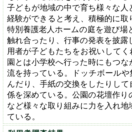
子どもが地域の中で育ち様々な人
経験ができると考え、積極的に取
特別養護老人ホームの庭を遊び場
触れ合ったり、行事の発表を披露
用者が子どもたちをお祝いしてく
園とは小学校へ行った時にもつな
流を持っている。ドッチボールや
んだり、手紙の交換をしたりして
係を深めている。公園の花壇作り
など様々な取り組みに力を入れ地
ている。