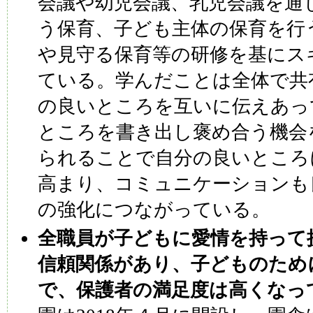
会議や幼児会議、乳児会議を通
う保育、子ども主体の保育を行
や見守る保育等の研修を基にス
ている。学んだことは全体で共
の良いところを互いに伝えあっ
ところを書き出し褒め合う機会
られることで自分の良いところ
高まり、コミュニケーションも
の強化につながっている。
全職員が子どもに愛情を持って
信頼関係があり、子どものため
で、保護者の満足度は高くなっ