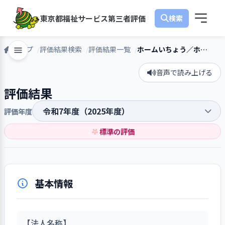
東京都福祉サービス第三者評価
トップ
評価結果検索
評価結果一覧
ホームいちょう／ホームいちょう
音声で読み上げる
評価結果
評価年度
標準の評価
基本情報
【法人名称】