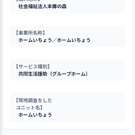
社会福祉法人本郷の森
【事業所名称】
ホームいちょう／ホームいちょう
【サービス種別】
共同生活援助（グループホーム）
【現地調査をした
ユニット名】
ホームいちょう