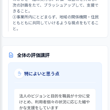
次の計画をたて、ブラッシュアップして、支援で
きること。
③事業所内にとどまらず、地域の関係機関・住民
ともともに共同していけるような視点をもてるこ
と。
全体の評価講評
特によいと思う点
法人のビジョンと目的を職員が十分に受
けとめ、利用者個々の状況に応じた細や
かな支援をしています