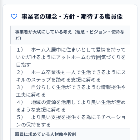
事業者の理念・方針・期待する職員像
事業者が大切にしている考え（理念・ビジョン・使命な
ど）
１） ホーム入居中に住まいとして愛情を持って
いただけるようにアットホームな雰囲気づくりを
目指す
２） ホーム卒業後も一人で生活できるようにス
キルのステップを踏める支援に努める
３） 自分らしく生活ができるような情報提供や
工夫に努める
４） 地域の資源を活用してより良い生活が営め
るような支援に努める
５） より良い支援を提供する為にモチベーショ
ンの保持をする
職員に求めている人材像や役割