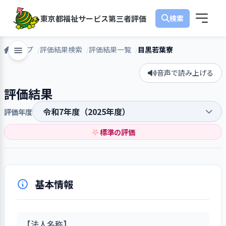
東京都福祉サービス第三者評価
トップ
評価結果検索
評価結果一覧
目黒若葉寮
音声で読み上げる
評価結果
評価年度
標準の評価
基本情報
【法人名称】