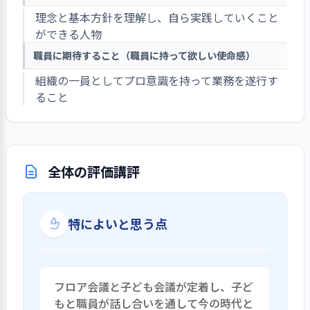
理念と基本方針を理解し、自ら実践していくこと
ができる人物
職員に期待すること（職員に持って欲しい使命感）
組織の一員としてプロ意識を持って業務を遂行す
ること
全体の評価講評
特によいと思う点
フロア会議と子ども会議が定着し、子ど
もと職員が話し合いを通して今の時代と