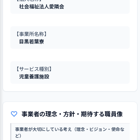
社会福祉法人愛隣会
【事業所名称】
目黒若葉寮
【サービス種別】
児童養護施設
事業者の理念・方針・期待する職員像
事業者が大切にしている考え（理念・ビジョン・使命な
ど）