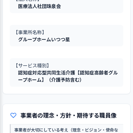
医療法人社団珠泉会
【事業所名称】
グループホームいつつ星
【サービス種別】
認知症対応型共同生活介護【認知症高齢者グル
ープホーム】（介護予防含む）
事業者の理念・方針・期待する職員像
事業者が大切にしている考え（理念・ビジョン・使命な