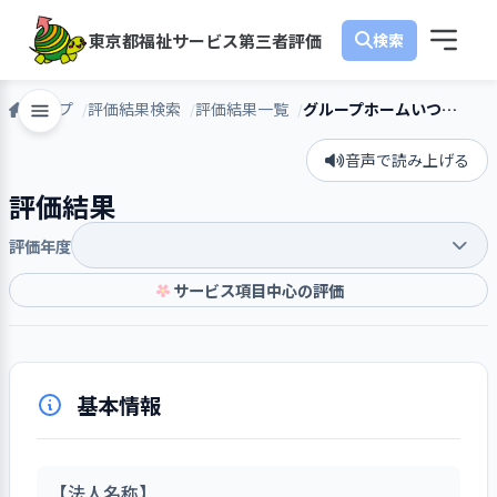
東京都福祉サービス第三者評価
トップ
評価結果検索
評価結果一覧
グループホームいつつ星
音声で読み上げる
評価結果
評価年度
サービス項目中心の評価
基本情報
【法人名称】