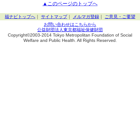
▲このページのトップへ
福ナビトップへ
｜
サイトマップ
｜
メルマガ登録
｜
ご意見・ご要望
お問い合わせはこちらから
公益財団法人東京都福祉保健財団
Copyright©2003-2014 Tokyo Metropolitan Foundation of Social
Welfare and Public Health. All Rights Reserved.