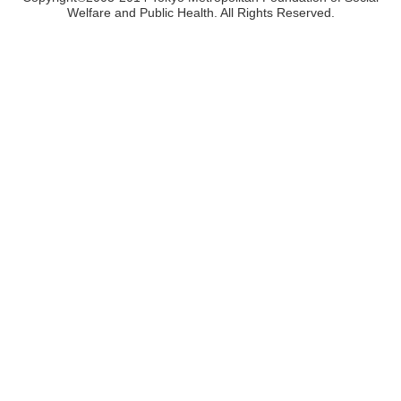
Welfare and Public Health. All Rights Reserved.