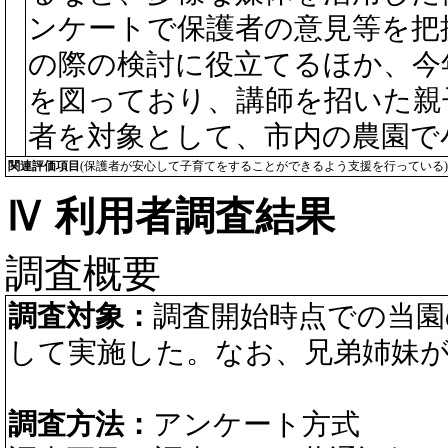
ンケートで保護者の意見等を把
の際の検討に役立てるほか、今
を図っており、講師を招いた親
者を対象として、市内の農園で
関連評価項目
(保護者が安心して子育てをすることができるよう支援を行っている)
Ⅳ 利用者調査結果
調査概要
調査対象：
調査開始時点での当園
して実施した。なお、兄弟姉妹が
調査方法：
アンケート方式