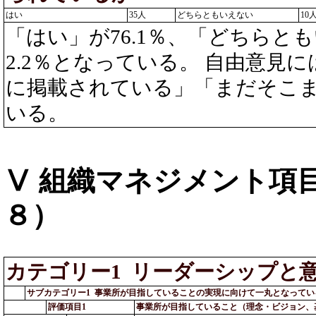
はい
35人
どちらともいえない
10
「はい」が76.1％、「どちらとも
2.2％となっている。 自由意見
に掲載されている」「まだそこま
いる。
Ⅴ 組織マネジメント項
８）
カテゴリー1 リーダーシップと
サブカテゴリー1 事業所が目指していることの実現に向けて一丸となってい
評価項目1
事業所が目指していること（理念・ビジョン、