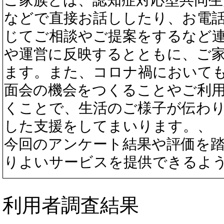
などで直接お話ししたり、お電
じてご相談やご提案をするなど
や運営に反映するとともに、ご
ます。また、コロナ禍において
面会の機会をつくることやご利
くことで、生活のご様子が伝わ
した支援をしてまいります。、
今回のアンケート結果や評価を
りよいサービスを提供できるよ
利用者調査結果