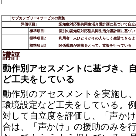
サブカテゴリー4 サービスの実施
評価項目1
認知症対応型共同生活介護計画に基づいて自立
標準項目1
個別の認知症対応型共同生活介護計画に基づい
標準項目2
利用者一人ひとりがその人らしく生活できるよ
標準項目3
関係職員が連携をとって、支援を行っている
講評
動作別アセスメントに基づき、
ど工夫をしている
動作別のアセスメントを実施し
環境設定など工夫をしている。
対して自立度を評価し、「声か
合は、「声かけ」の援助のみを