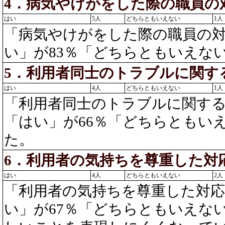
4．病気やけがをした際の職員の
はい
5人
どちらともいえない
1人
「病気やけがをした際の職員の
い」が83％「どちらともいえない
5．利用者同士のトラブルに関す
はい
4人
どちらともいえない
1人
「利用者同士のトラブルに関す
「はい」が66％「どちらともいえ
た。
6．利用者の気持ちを尊重した対
はい
4人
どちらともいえない
2人
「利用者の気持ちを尊重した対
い」が67％「どちらともいえな