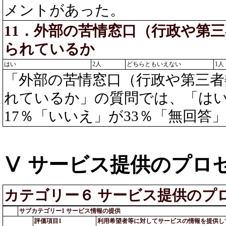
メントがあった。
11．外部の苦情窓口（行政や第
られているか
はい
2人
どちらともいえない
1人
「外部の苦情窓口（行政や第三
れているか」の質問では、「はい
17％「いいえ」が33％「無回答」
Ⅴ サービス提供のプロ
カテゴリー６ サービス提供のプ
サブカテゴリー1 サービス情報の提供
評価項目1
利用希望者等に対してサービスの情報を提供し