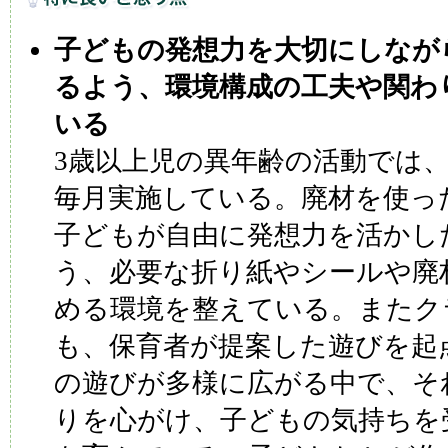
子どもの発想力を大切にしなが
るよう、環境構成の工夫や関わ
いる
3歳以上児の異年齢の活動では
毎月実施している。廃材を使っ
子どもが自由に発想力を活かし
う、必要な折り紙やシールや廃
める環境を整えている。またク
も、保育者が提案した遊びを起
の遊びが多様に広がる中で、そ
りを心がけ、子どもの気持ちを