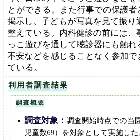
とができる。また行事での保護者
掲示し、子どもが写真を見て振り
整えている。内科健診の前には、
っこ遊びを通して聴診器にも触れ
不安などを感じることなく参加で
ている。
調査対象：
調査開始時点での当園
児童数69）を対象として実施し