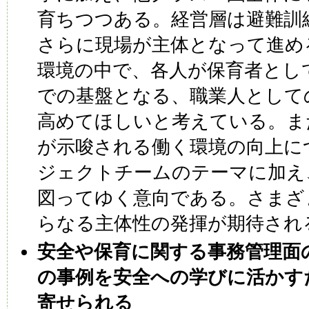
育ちつつある。経営層は避難訓
さらに現場が主体となって進め
環境の中で、各人が保育者とし
での基盤となる、職業人として
高めてほしいと考えている。ま
が示唆される働く環境の向上に
ジェクトチームのテーマに加え
図ってゆく意向である。さまざ
らなる主体性の発揮が期待され
安全や保育に関する事務管理面
の事例を安全への学びに活かす
寄せられる