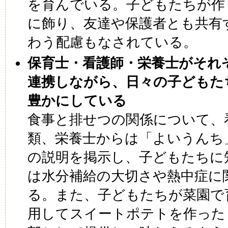
を育んでいる。子どもたちが作
に飾り、友達や保護者とも共有
わう配慮もなされている。
保育士・看護師・栄養士がそれ
連携しながら、日々の子どもた
豊かにしている
食事と排せつの関係について、
類、栄養士からは「よいうんち
の説明を掲示し、子どもたちに
は水分補給の大切さや熱中症に
る。また、子どもたちが菜園で
用してスイートポテトを作った