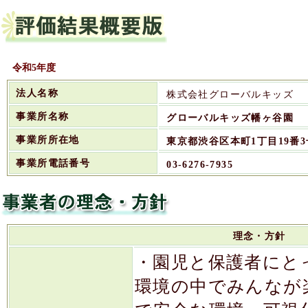
令和5年度
法人名称
株式会社グローバルキッズ
事業所名称
グローバルキッズ幡ヶ谷園
事業所所在地
東京都渋谷区本町1丁目19番3
事業所電話番号
03-6276-7935
理念・方針
・園児と保護者にと
環境の中でみんなが