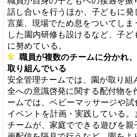
職員が自身の子どもへの接遇を振
話し合いを行うほか、子どもに発
言葉、現場でため息をついてしま
した園内研修も設けるなど、子ど
に努めている。
職員が複数のチームに分かれ
取り組んでいる
安全管理チームでは、園が取り組
全への意識啓発に関する配付物を
ームでは、ベビーマッサージや試
イベントを計画・実践している。
チームが、家庭でできる遊びを親
画配信を隔月で行うなど、園をよ