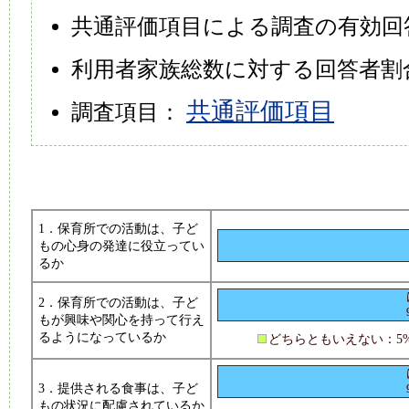
共通評価項目による調査の有効回答
利用者家族総数に対する回答者割合（
共通評価項目
調査項目：
1．保育所での活動は、子ど
もの心身の発達に役立ってい
るか
2．保育所での活動は、子ど
もが興味や関心を持って行え
るようになっているか
どちらともいえない：5
3．提供される食事は、子ど
もの状況に配慮されているか