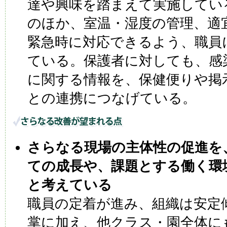
達や興味を踏まえて実施してい
のほか、室温・湿度の管理、適
緊急時に対応できるよう、職員
ている。保護者に対しても、感
に関する情報を、保健便りや掲
との連携につなげている。
さらなる現場の主体性の促進を
ての成長や、課題とする働く環
と考えている
職員の定着が進み、組織は安定
掌に加え、他クラス・園全体に