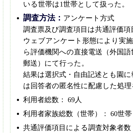
いる世帯は1世帯として扱った。
調査方法：
アンケート方式
調査票及び調査項目は共通評価項
ウェブアンケート形態により実施
ら評価機関への直接電送（外国語
郵送）にて行った。
結果は選択式・自由記述とも園に
は回答者の匿名性に配慮した処理
利用者総数： 69人
利用者家族総数（世帯）： 60世帯
共通評価項目による調査対象者数：