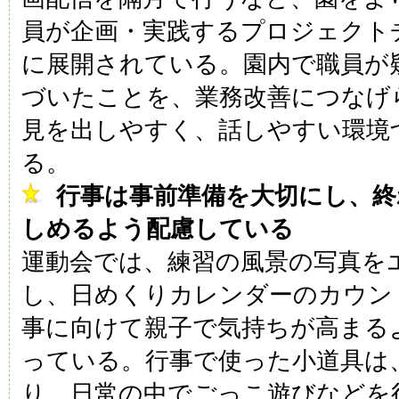
員が企画・実践するプロジェクト
に展開されている。園内で職員が
づいたことを、業務改善につなげ
見を出しやすく、話しやすい環境
る。
行事は事前準備を大切にし、終
しめるよう配慮している
運動会では、練習の風景の写真を
し、日めくりカレンダーのカウン
事に向けて親子で気持ちが高まる
っている。行事で使った小道具は
り、日常の中でごっこ遊びなどを