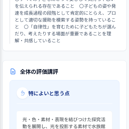
を伝えられる存在であること 〇子どもの姿や発
達を成長過程の段階として肯定的にとらえ、プロ
として適切な援助を模索する姿勢を持っているこ
と 〇「自律性」を育むために子どもたちが選ん
だり、考えたりする場面が重要であることを理
解・共感していること
全体の評価講評
特によいと思う点
光・色・素材・表現を結びつけた探究活
動を展開し、光を投影する素材で水族館