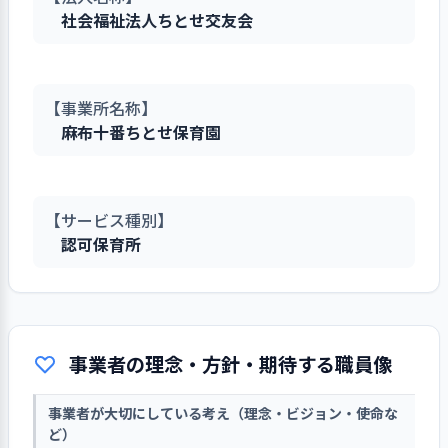
社会福祉法人ちとせ交友会
【事業所名称】
麻布十番ちとせ保育園
【サービス種別】
認可保育所
事業者の理念・方針・期待する職員像
事業者が大切にしている考え（理念・ビジョン・使命な
ど）