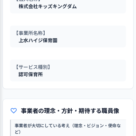
株式会社キッズキングダム
【事業所名称】
上水ハイジ保育園
【サービス種別】
認可保育所
事業者の理念・方針・期待する職員像
事業者が大切にしている考え（理念・ビジョン・使命な
ど）