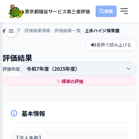
東京都福祉サービス第三者評価
トップ
評価結果検索
評価結果一覧
上水ハイジ保育園
音声で読み上げる
評価結果
評価年度
標準の評価
基本情報
【法人名称】