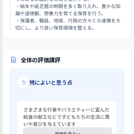
・絵本や紙芝居の時間を多く取り入れ、豊かな知
識や道徳観、想像力を育てる保育を行う。
・保護者、職員、地域、行政の方々との連携を大
切にし、より良い保育環境を整える。
全体の評価講評
特によいと思う点
さまざまな行事やバラエティーに富んだ
給食の献立などで子どもたちの生活に潤
いや喜びを与えています
詳細を見る