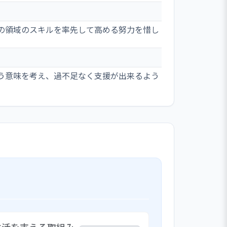
の領域のスキルを率先して高める努力を惜し
う意味を考え、過不足なく支援が出来るよう