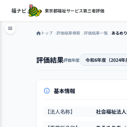
福ナビ
東京都福祉サービス第三者評価
トップ
評価結果検索
評価結果一覧
あるめ
評価結果
評価年度
基本情報
【法人名称】
社会福祉法人