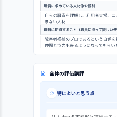
職員に求めている人材像や役割
自らの職責を理解し、利用者支援、コ
まない人材
職員に期待すること（職員に持って欲しい使
障害者福祉のプロであるという自覚を
仲間と協力出来るようになってもらい
全体の評価講評
特によいと思う点