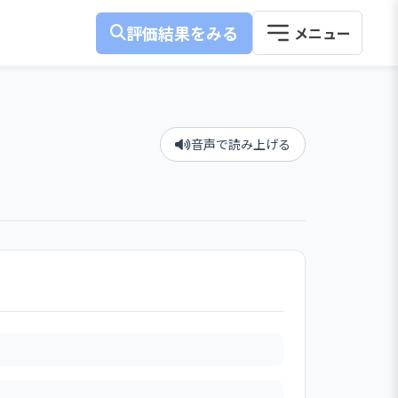
評価結果をみる
音声で読み上げる