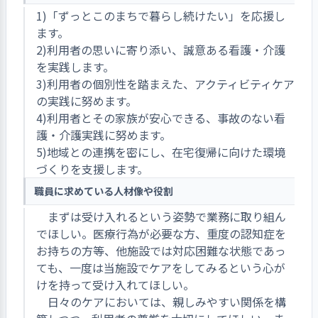
1)「ずっとこのまちで暮らし続けたい」を応援し
ます。
2)利用者の思いに寄り添い、誠意ある看護・介護
を実践します。
3)利用者の個別性を踏まえた、アクティビティケア
の実践に努めます。
4)利用者とその家族が安心できる、事故のない看
護・介護実践に努めます。
5)地域との連携を密にし、在宅復帰に向けた環境
づくりを支援します。
職員に求めている人材像や役割
まずは受け入れるという姿勢で業務に取り組ん
でほしい。医療行為が必要な方、重度の認知症を
お持ちの方等、他施設では対応困難な状態であっ
ても、一度は当施設でケアをしてみるという心が
けを持って受け入れてほしい。
日々のケアにおいては、親しみやすい関係を構