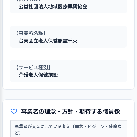
公益社団法人地域医療振興協会
【事業所名称】
台東区立老人保健施設千束
【サービス種別】
介護老人保健施設
事業者の理念・方針・期待する職員像
事業者が大切にしている考え（理念・ビジョン・使命な
ど）