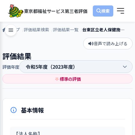
東京都福祉サービス第三者評価
トップ
評価結果検索
評価結果一覧
台東区立老人保健施設千束
音声で読み上げる
評価結果
評価年度
標準の評価
基本情報
【法人名称】