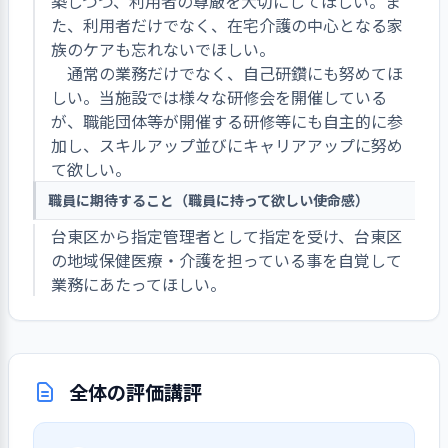
築しつつ、利用者の尊厳を大切にしてほしい。ま
た、利用者だけでなく、在宅介護の中心となる家
族のケアも忘れないでほしい。
通常の業務だけでなく、自己研鑽にも努めてほ
しい。当施設では様々な研修会を開催している
が、職能団体等が開催する研修等にも自主的に参
加し、スキルアップ並びにキャリアアップに努め
て欲しい。
職員に期待すること（職員に持って欲しい使命感）
台東区から指定管理者として指定を受け、台東区
の地域保健医療・介護を担っている事を自覚して
業務にあたってほしい。
全体の評価講評