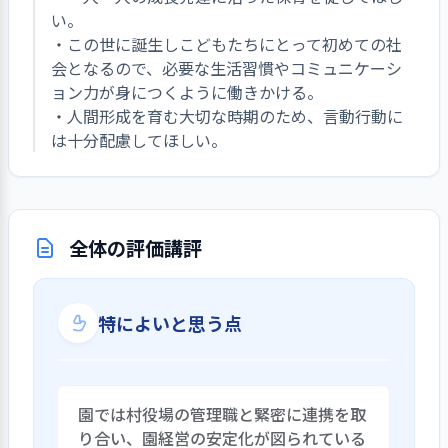
い。
・この世に誕生しこどもたちにとって初めての社
会となるので、必要な生活習慣やコミュニケーシ
ョン力が身につくように働きかける。
・人間形成を育む大切な時期のため、言動行動に
は十分配慮してほしい。
全体の評価講評
特によいと思う点
園では村役場の管理職と緊密に連携を取
り合い、園経営の安定化が図られている