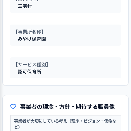
三宅村
【事業所名称】
みやけ保育園
【サービス種別】
認可保育所
事業者の理念・方針・期待する職員像
事業者が大切にしている考え（理念・ビジョン・使命な
ど）