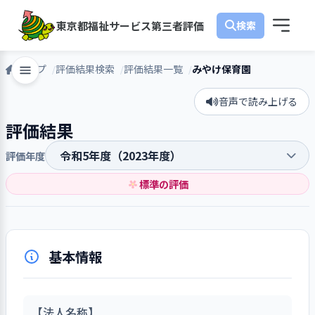
東京都福祉サービス第三者評価
トップ
評価結果検索
評価結果一覧
みやけ保育園
音声で読み上げる
評価結果
評価年度
標準の評価
基本情報
【法人名称】