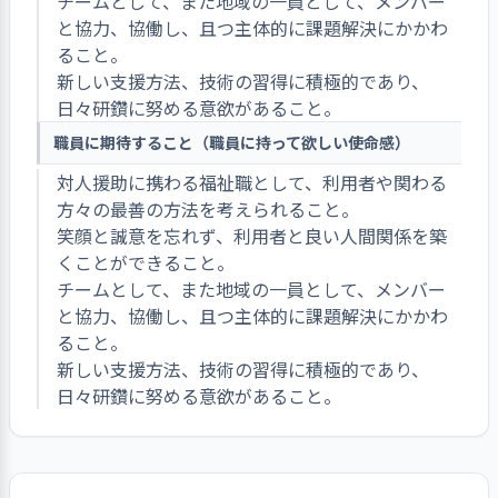
チームとして、また地域の一員として、メンバー
と協力、協働し、且つ主体的に課題解決にかかわ
ること。
新しい支援方法、技術の習得に積極的であり、
日々研鑽に努める意欲があること。
職員に期待すること（職員に持って欲しい使命感）
対人援助に携わる福祉職として、利用者や関わる
方々の最善の方法を考えられること。
笑顔と誠意を忘れず、利用者と良い人間関係を築
くことができること。
チームとして、また地域の一員として、メンバー
と協力、協働し、且つ主体的に課題解決にかかわ
ること。
新しい支援方法、技術の習得に積極的であり、
日々研鑽に努める意欲があること。