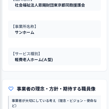
社会福祉法人恩賜財団東京都同胞援護会
【事業所名称】
サンホーム
【サービス種別】
軽費老人ホーム(Ａ型)
事業者の理念・方針・期待する職員像
事業者が大切にしている考え（理念・ビジョン・使命な
ど）