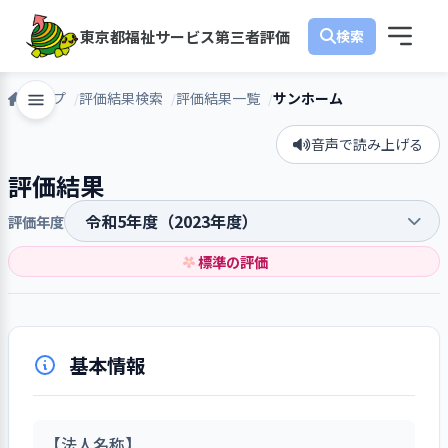
東京都福祉サービス第三者評価
トップ
評価結果検索
評価結果一覧
サンホーム
音声で読み上げる
評価結果
評価年度
標準の評価
基本情報
【法人名称】