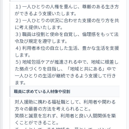
１) 一人ひとりの人権を重んじ、尊厳のある生き方
ができるよう支援いたします。
２) 一人ひとりの状況に合わせた支援の在り方を共
に考え提供いたします。
３) 職員は役割と使命を自覚し、倫理感をもって法
令及び規定を遵守します。
４) 利用者本位の自立した生活、豊かな生活を支援
します。
５) 地域包括ケアが推進される中で、地域に根差し
た拠点づくりを目指し、「地域と共にある」中で
一人ひとりの生活が継続できるよう支援して行き
ます。
職員に求めている人材像や役割
対人援助に携わる福祉職として、利用者や関わる
方々の最善の方法を考えられること。
笑顔と誠意を忘れず、利用者と良い人間関係を築
くことができること。