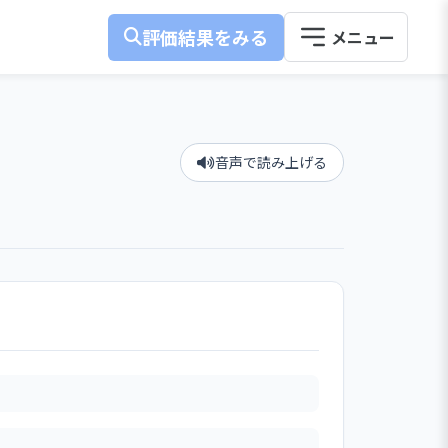
評価結果をみる
音声で読み上げる