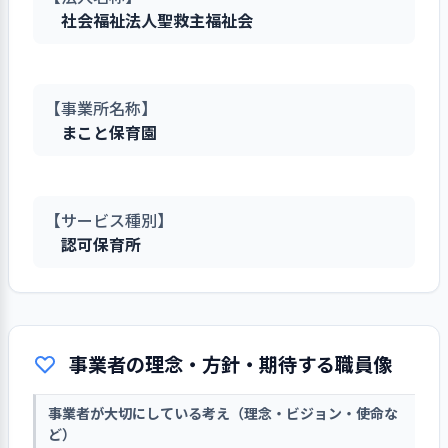
社会福祉法人聖救主福祉会
【事業所名称】
まこと保育園
【サービス種別】
認可保育所
事業者の理念・方針・期待する職員像
事業者が大切にしている考え（理念・ビジョン・使命な
ど）