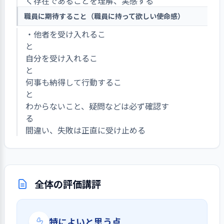
く存在であることを理解、実感する
職員に期待すること（職員に持って欲しい使命感）
・他者を受け入れるこ
と
自分を受け入れるこ
と
何事も納得して行動するこ
と
わからないこと、疑問などは必ず確認す
る
間違い、失敗は正直に受け止める
全体の評価講評
特によいと思う点