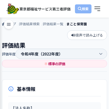
東京都福祉サービス第三者評価
トップ
評価結果検索
評価結果一覧
まこと保育園
音声で読み上げる
評価結果
評価年度
標準の評価
基本情報
【法人名称】