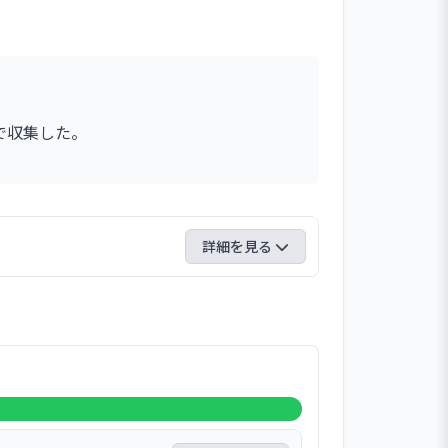
で収集した。
詳細を見る
いますか