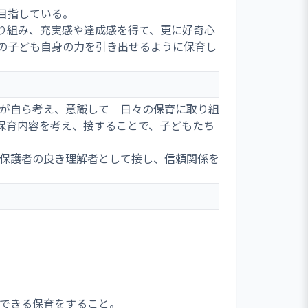
目指している。
り組み、充実感や達成感を得て、更に好奇心
の子ども自身の力を引き出せるように保育し
員が自ら考え、意識して 日々の保育に取り組
保育内容を考え、接することで、子どもたち
や保護者の良き理解者として接し、信頼関係を
ができる保育をすること。