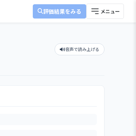
評価結果をみる
音声で読み上げる