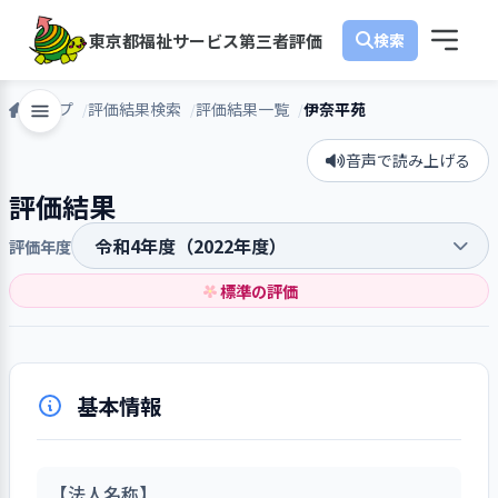
東京都福祉サービス第三者評価
トップ
評価結果検索
評価結果一覧
伊奈平苑
音声で読み上げる
評価結果
評価年度
標準の評価
基本情報
【法人名称】