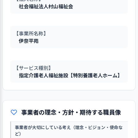
社会福祉法人村山福祉会
【事業所名称】
伊奈平苑
【サービス種別】
指定介護老人福祉施設【特別養護老人ホーム】
事業者の理念・方針・期待する職員像
事業者が大切にしている考え（理念・ビジョン・使命な
ど）