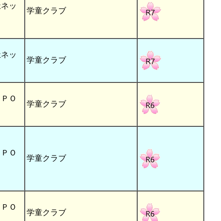
祉ネッ
学童クラブ
祉ネッ
学童クラブ
ＮＰＯ
学童クラブ
ＮＰＯ
学童クラブ
ＮＰＯ
学童クラブ