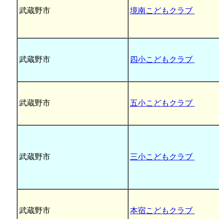
武蔵野市
境南こどもクラブ
武蔵野市
四小こどもクラブ
武蔵野市
五小こどもクラブ
武蔵野市
三小こどもクラブ
武蔵野市
本宿こどもクラブ