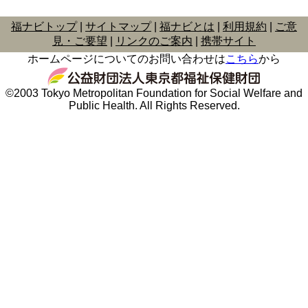
福ナビトップ
サイトマップ
福ナビとは
利用規約
ご意
見・ご要望
リンクのご案内
携帯サイト
ホームページについてのお問い合わせは
こちら
から
©2003 Tokyo Metropolitan Foundation for Social Welfare and
Public Health. All Rights Reserved.